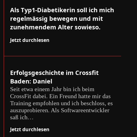
Als Typ1-Diabetikerin soll ich mich
regelmässig bewegen und mit
zunehmendem Alter sowieso.
Jetzt durchlesen
Erfolgsgeschichte im Crossfit
Baden: Daniel
Seit etwa einem Jahr bin ich beim
CrossFit dabei. Ein Freund hatte mir das
Training empfohlen und ich beschloss, es
auszuprobieren. Als Softwareentwickler
saß ich…
Jetzt durchlesen