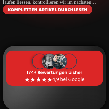
laufen liessen, kontrollieren wir im nächsten…
KOMPLETTEN ARTIKEL DURCHLESEN
174+ Bewertungen bisher
4,9 bei Google