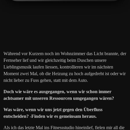
Während vor Kurzem noch im Wohnzimmer das Licht brannte, der
Fernseher lief und wir gleichzeitig beim Duschen unsere
Lieblingsmusik laufen liessen, kontrollieren wir im nächsten
Moment zwei Mal, ob die Heizung zu hoch aufgedreht ist oder wir
nicht lieber zu Fuss gehen, statt mit dem Auto.
Doch wie wäre es ausgegangen, wenn wir schon immer
achtsamer mit unseren Ressourcen umgegangen wären?
Was wäre, wenn wir uns jetzt gegen den Überfluss
entscheiden? -Finden wir es gemeinsam heraus.
Als ich das letzte Mal ins Fitnessstudio hineinlief, fielen mir all die