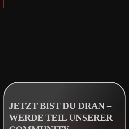
JETZT BIST DU DRAN –
WERDE TEIL UNSERER