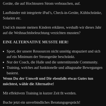
Geräte, die auf Hochtouren Strom verbrauchen, auf.
Laufbänder mit integrierte iPad’s, Check-in-Geräte, Kühlschränke,
Solarien etc.
Und ich musste meinen Kindern erklären, weshalb wir dieses Jahr
auf die Weihnachtsbeleuchtung verzichten mussten?
EINE ALTERNATIVE MUSSTE HER!
Sport, der unsere Ressourcen nicht unnötig strapaziert und sich
auf ein Minimum der Stromgeräte beschränkt.
Nur der Coach, die Halle und die unterstützende Community.
Training, welches auf funktionelle und alltagsnahe Bewegungen
basierst.
Wenn Du der Umwelt und Dir ebenfalls etwas Gutes tun
möchtest, wähle die Alternative!
Mit effektivem Training in kurzer Zeit fit werden.
Buche jetzt ein unverbindliches Beratungsgespräch!