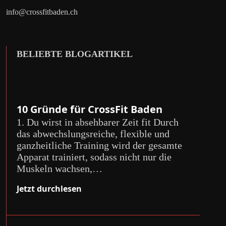
info@crossfitbaden.ch
BELIEBTE BLOGARTIKEL
10 Gründe für CrossFit Baden
1. Du wirst in absehbarer Zeit fit Durch
das abwechslungsreiche, flexible und
ganzheitliche Training wird der gesamte
Apparat trainiert, sodass nicht nur die
Muskeln wachsen,…
Jetzt durchlesen