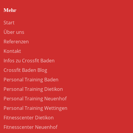
Mehr
Start
Über uns
Referenzen
Kontakt
Infos zu Crossfit Baden
Crossfit Baden Blog
Personal Training Baden
Personal Training Dietikon
Personal Training Neuenhof
Personal Training Wettingen
Fitnesscenter Dietikon
Fitnesscenter Neuenhof