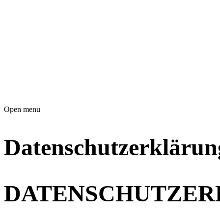
Open menu
Datenschutz­erklärun
DATENSCHUTZER