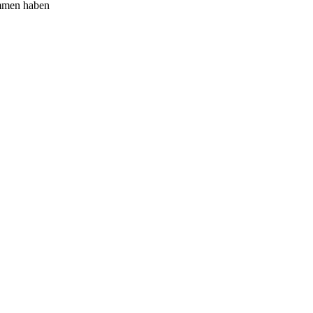
ommen haben