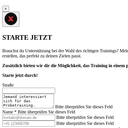
×
STARTE JETZT
Brauchst du Unterstützung bei der Wahl des richtigen Trainings? Mel
erstellen, das perfekt zu deinen Zielen passt.
Zusätzlich bieten wir dir die Möglichkeit, das Training in einem
Starte jetzt durch!
Straße
Bitte überprüfen Sie dieses Feld
Name *
Bitte überprüfen Sie dieses Feld
Bitte überprüfen Sie dieses Feld
Bitte überprüfen Sie dieses Feld