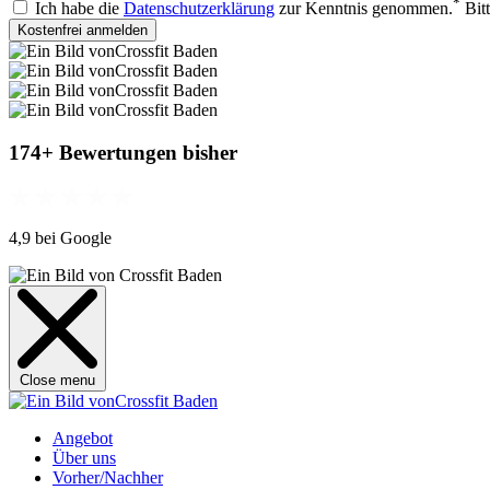
*
Ich habe die
Datenschutzerklärung
zur Kenntnis genommen.
Bit
Kostenfrei anmelden
174+ Bewertungen bisher
4,9 bei Google
Close menu
Angebot
Über uns
Vorher/Nachher