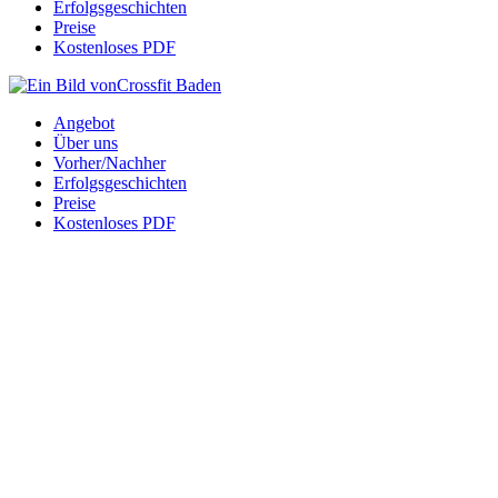
Erfolgsgeschichten
Preise
Kostenloses PDF
Angebot
Über uns
Vorher/Nachher
Erfolgsgeschichten
Preise
Kostenloses PDF