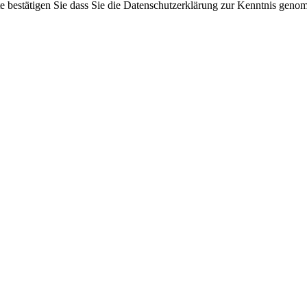
te bestätigen Sie dass Sie die Datenschutzerklärung zur Kenntnis gen