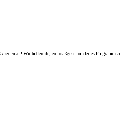
Experten an! Wir helfen dir, ein maßgeschneidertes Programm zu