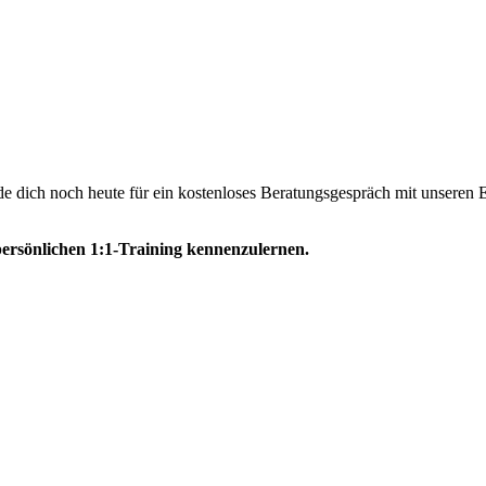
de dich noch heute für ein kostenloses Beratungsgespräch mit unseren 
 persönlichen 1:1-Training kennenzulernen.